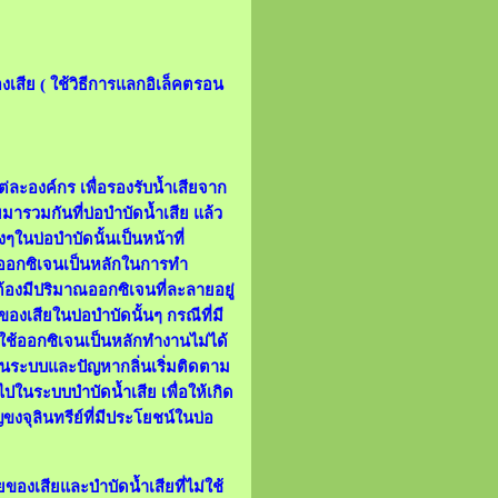
งเสีย ( ใช้วิธีการแลกอิเล็คตรอน
่ละองค์กร เพื่อรองรับน้ำเสียจาก
ารวมกันที่บ่อบำบัดน้ำเสีย แล้ว
ในบ่อบำบัดนั้นเป็นหน้าที่
ใช้ออกซิเจนเป็นหลักในการทำ
ๆต้องมีปริมาณออกซิเจนที่ละลายอยู่
องเสียในบ่อบำบัดนั้นๆ กรณีที่มี
ี่ใช้ออกซิเจนเป็นหลักทำงานไม่ได้
ียล้นระบบและปัญหากลิ่นเริ่มติดตาม
ไปในระบบบำบัดน้ำเสีย เพื่อให้เกิด
จุลินทรีย์ที่มีประโยชน์ในบ่อ
ยของเสียและบำบัดน้ำเสียที่ไม่ใช้