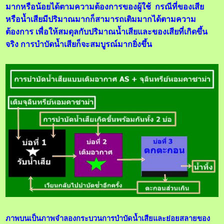
มากหรือน้อยได้ตามความต้องการของผู้ใช้ กรณีที่ของเสีย
หรือน้ำเสียมีปริมาณมากก็สามารถเติมมากได้ตามความ
ต้องการ เพื่อให้สมดุลกับปริมาณน้ำเสียและของเสียที่เกิดขึ้น
จริง การบำบัดน้ำเสียก็จะสมบูรณ์มากยิ่งขึ้น
ภาพบนเป็นภาพจำลองกระบวนการบำบัดน้ำเสียและย่อยสลายของ