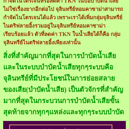
กำจัดไนโตรเจนหรือลดค่า TKN ในบ่อบำบัดน้ำเสีย
ไม่ใช่เรื่องยากอีกต่อไป จุลินทรีย์หอมคาซาม่าสามารถ
กำจัดไนโตรเจนได้แล้ว เพราะเราได้เพิ่มกลุ่มจุลินทรีย์
ไนตริฟลายอิ้งรวมอยู่ในจุลินทรีย์หอมคาซาม่า
เรียบร้อยแล้ว ตัวที่ลดค่า TKN ในน้ำเสียได้ก็คือ กลุ่ม
จุลินทรีย์ไนตริฟลายอิ้งเพียงเท่านั้น
สิ่งที่สำคัญมากที่สุดในการบำบัดน้ำเสีย
และในระบบบำบัดน้ำเสียทุกๆระบบคือ
จุลินทรีย์ที่มีประโยชน์ในการย่อยสลาย
ของเสีย(บำบัดน้ำเสีย) เป็นตัวจักรที่สำคัญ
มากที่สุดในกระบวนการบำบัดน้ำเสียขั้น
สุดท้ายจากทุกๆแหล่งและทุกๆระบบบำบัด