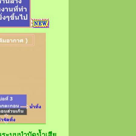
นระบบบำบัดน้ำเสีย