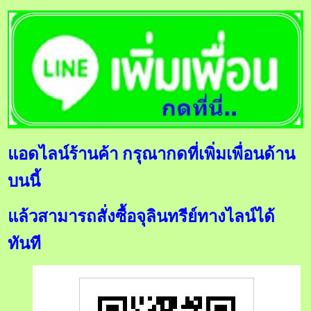
แอดไลน์ร้านค้า กรุณากดที่เพิ่มเพื่อนด้าน
บนนี้
แล้วสามารถสั่งซื้อจุลินทรีย์ทางไลน์ได้
ทันที