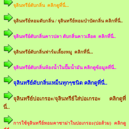
จุลินทรีย์ดับกลิ่น คลิกดูที่นี่...
จุลินทรีย์หอมดับกลิ่น / จุลินทรีย์หอมบำบัดกลิ่น คลิกที่นี่..
จุลินทรีย์ดับกลิ่นคาวปลา ดับกลิ่นคาวเลือด คลิกที่นี่..
จุลินทรีย์ดับกลิ่นฟาร์มเลี้ยงหมู คลิกที่นี่...
จุลินทรีย์ดับกลิ่นห้องน้ำในปั๊มน้ำมัน คลิกดูข้อมูลที่นี่..
จุลินทรีย์ดับกลิ่นเหม็นทุกๆชนิด คลิกดูที่นี่..
จุลินทรีย์บ่อเกรอะ/จุลินทรีย์ใส่บ่อเกรอะ คลิกดูที่
นี่..
การใช้จุลินทรีย์หอมคาซาม่าในบ่อเกรอะ(บ่อส้วม) คลิกดู