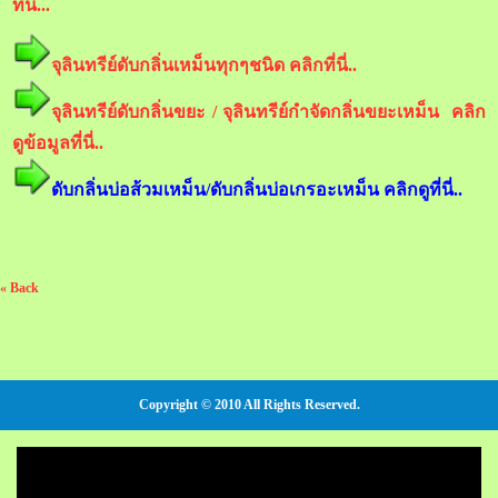
ที่นี่...
จุลินทรีย์ดับกลิ่นเหม็นทุกๆชนิด คลิกที่นี่..
จุลินทรีย์ดับกลิ่นขยะ / จุลินทรีย์กำจัดกลิ่นขยะเหม็น คลิก
ดูข้อมูลที่นี่..
ดับกลิ่นบ่อส้วมเหม็น/ดับกลิ่นบ่อเกรอะเหม็น คลิกดูที่นี่..
« Back
Copyright © 2010 All Rights Reserved.