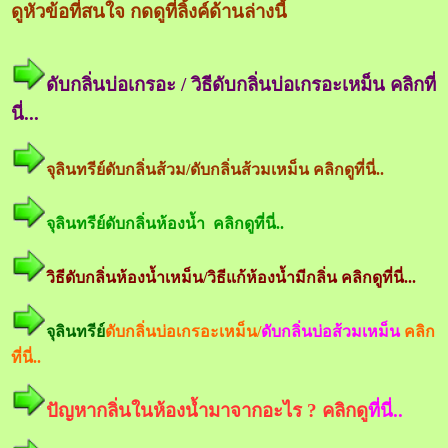
ดูหัวข้อที่สนใจ กดดูที่ลิ้งค์ด้านล่างนี้
ดับกลิ่นบ่อเกรอะ / วิธีดับกลิ่นบ่อเกรอะเหม็น คลิกที่
นี่...
จุลินทรีย์ดับกลิ่นส้วม/ดับกลิ่นส้วมเหม็น คลิกดูที่นี่..
จุลินทรีย์ดับกลิ่นห้องน้ำ คลิกดูที่นี่..
วิธีดับกลิ่นห้องน้ำเหม็น/วิธีแก้ห้องน้ำมีกลิ่น คลิกดูที่นี่...
จุลินทรีย์
ดับกลิ่นบ่อเกรอะเหม็น/
ดับกลิ่นบ่อส้วมเหม็น
คลิก
ที่นี่..
ปัญหากลิ่นในห้องน้ำมาจากอะไร ? คลิกดู
ที่นี่..