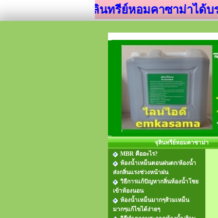
จุลินทรีย์หอมคาซาม่าได้บรรจ
จุลินทรีย์หอมคาซาม่า
MBR คืออะไร?
ห้องน้ำเหม็นตอนฝนตก/ห้องน้ำ
ส่งกลิ่นแรงช่วงหน้าฝน
วิธีการแก้ปัญหากลิ่นห้องน้ำโชย
เข้าห้องนอน
ห้องน้ำเหม็นมากๆส้วมเหม็น
มากๆแก้ไขได้ง่ายๆ