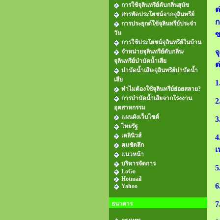
การใช้จุลินทรีย์ดับกลิ่นสุนัข
ต
สารพัดประโยชน์จากจุลินทรีย์
ก
การประยุกต์ใช้จุลินทรีย์ประจำ
วัน
ซ
การใช้ประโยชน์จุลินทรีย์ในบ้าน
จำหน่ายจุลินทรีย์ดับกลิ่น/
จ
จุลินทรีย์บำบัดน้ำเสีย
ต
บำบัดน้ำเสีย/จุลินทรีย์บำบัดน้ำ
เสีย
1
ทำไมต้องใช้จุลินทรีย์ย่อยสลาย?
การบำบัดน้ำเสียจากโรงงาน
2
อุตสาหกรรม
แผนผังเว็บไซต์
3
ไทยรัฐ
เดลินิวส์
4
คมชัดลึก
เ
แนวหน้า
บริหารจัดการ
5
LoGo
Hotmail
6
Yahoo
7
ธนาคาร