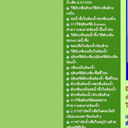
น้ำเสีย-KASAMA
วิธีดับกลิ่นส้วม/วิธีดับกลิ่นส้วม
เหม็น
ท่อน้ำทิ้งในห้องน้ำส่งกลิ่นเหม็น
การใช้จุลินทรีย์-Kasama
ทำความสะอาดห้องน้ำปั๊มน้ำมัน
วิธีดับกลิ่นท่อน้ำทิ้ง/วิธีดับกลิ่น
ท่อระบายน้ำทิ้ง
ของเสียในห้องน้ำห้องส้วม
วิธีดับกลิ่นเหม็นในห้องน้ำ
จุลินทรีย์ดับกลิ่น/จุลินทรีย์ดับกลิ่น
ห้องน้ำ
กลิ่นเหม็นห้องน้ำ
จุลินทรีย์ดับกลิ่น ซื้อที่ไหน
จุลินทรีย์ดับกลิ่นห้องน้ำ ซื้อที่ไหน
ดับกลิ่นห้องน้ำ/ลดกลิ่นห้องน้ำ
ม
ดับกลิ่นเหม็นท่อน้ำทิ้งในห้องน้ำ
ดับกลิ่นห้องน้ำ/ดับกลิ่นส้วม
ง
การใช้จุลินทรีย์ย่อยสลาย
ใ
ทำความสะอาดห้องน้ำ
(( การบำบัดน้ำเสียในคอนโดมิ
บ
เนียมและอพาร์ทเม้นท์ ))
การบำบัดน้ำเสียในหมู่บ้านด้วย
ท
จุลินทรีย์อีเอ็ม