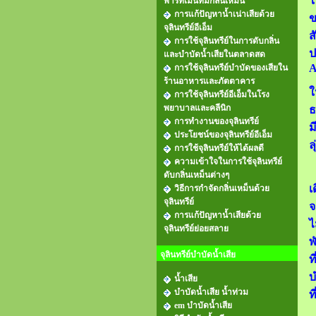
ใ
พาร์ทเม้นท์มีกลิ่นเหม็น
การแก้ปัญหาน้ำเน่าเสียด้วย
ข
จุลินทรีย์อีเอ็ม
ส
การใช้จุลินทรีย์ในการดับกลิ่น
ป
และบำบัดน้ำเสียในตลาดสด
A
การใช้จุลินทรีย์บำบัดของเสียใน
ร้านอาหารและภัตตาคาร
ใ
การใช้จุลินทรีย์อีเอ็มในโรง
พยาบาลและคลีนิก
ธ
การทำงานของจุลินทรีย์
ม
ประโยชน์ของจุลินทรีย์อีเอ็ม
ล
การใช้จุลินทรีย์ให้ได้ผลดี
ความเข้าใจในการใช้จุลินทรีย์
เ
ดับกลิ่นเหม็นต่างๆ
เ
วิธีการกำจัดกลิ่นเหม็นด้วย
จุลินทรีย์
จ
การแก้ปัญหาน้ำเสียด้วย
ไ
จุลินทรีย์ย่อยสลาย
พ
จุลินทรีย์บำบัดน้ำเสีย
ท
บ
น้ำเสีย
บำบัดน้ำเสีย น้ำท่วม
ท
em บำบัดน้ำเสีย