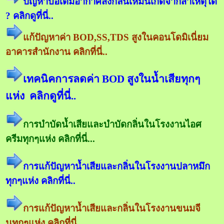
ปัญหาบ่อเติมอากาศส่งกลิ่นเหม็นเกิดจากสาเหตุใด
? คลิกดูที่นี่..
แก้ปัญหาค่า BOD,SS,TDS สูงในคอนโดมิเนี่ยม
อาคารสำนักงาน คลิกที่นี่..
เทคนิคการลดค่า BOD สูงในน้ำเสียทุกๆ
แห่ง คลิกดูที่นี่..
การบำบัดน้ำเสียและบำบัดกลิ่นในโรงงานไอศ
ครีมทุกๆแห่ง คลิกที่นี่...
การแก้ปัญหาน้ำเสียและกลิ่นในโรงงานปลาหมึก
ทุกๆแห่ง คลิกที่นี่..
การแก้ปัญหาน้ำเสียและกลิ่นในโรงงานขนมจี
นทุกๆแห่ง คลิกที่นี่...