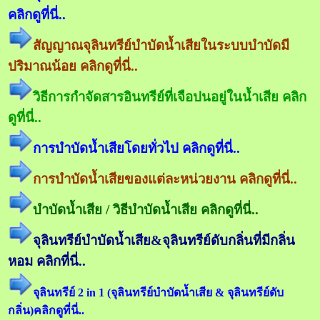
คลิกดูที่นี่..
สัญญาณจุลินทรีย์บำบัดน้ำเสียในระบบบำบัดมี
ปริมาณน้อย คลิกดูที่นี่..
วิธีการกำจัดสารอินทรีย์ที่เจือปนอยู่ในน้ำเสีย คลิก
ดูที่นี่..
การบำบัดน้ำเสียโดยทั่วไป คลิกดูที่นี่..
การบำบัดน้ำเสียของแต่ละหน่วยงาน คลิกดูที่นี่..
บำบัดน้ำเสีย / วิธีบำบัดน้ำเสีย คลิกดูที่นี่..
จุลินทรีย์บำบัดน้ำเสีย&จุลินทรีย์ดับกลิ่นที่มีกลิ่น
หอม คลิกที่นี่..
จุลินทรีย์ 2 in 1 (จุลินทรีย์บำบัดน้ำเสีย & จุลินทรีย์ดับ
กลิ่น)คลิกดูที่นี่..