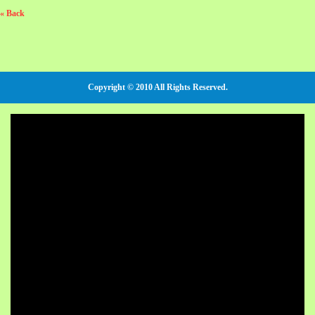
« Back
Copyright © 2010 All Rights Reserved.