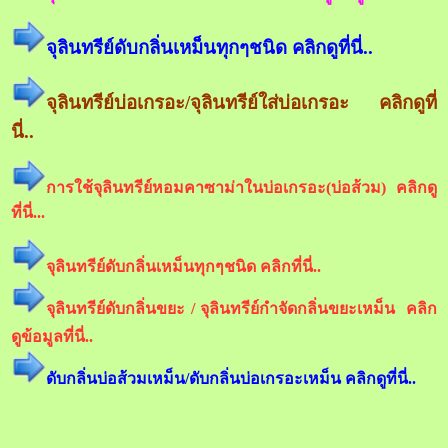
จุลินทรีย์ดับกลิ่นเหม็นทุกๆชนิด คลิกดูที่นี่..
จุลินทรีย์บ่อเกรอะ/จุลินทรีย์ใส่บ่อเกรอะ คลิกดูที่
นี่..
การใช้จุลินทรีย์หอมคาซาม่าในบ่อเกรอะ(บ่อส้วม) คลิกดู
ที่นี่...
จุลินทรีย์ดับกลิ่นเหม็นทุกๆชนิด คลิกที่นี่..
จุลินทรีย์ดับกลิ่นขยะ / จุลินทรีย์กำจัดกลิ่นขยะเหม็น คลิก
ดูข้อมูลที่นี่..
ดับกลิ่นบ่อส้วมเหม็น/ดับกลิ่นบ่อเกรอะเหม็น คลิกดูที่นี่..