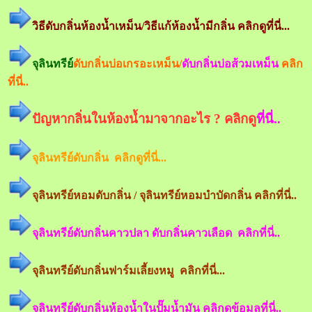
วิธีดับกลิ่นห้องน้ำเหม็น/วิธีแก้ห้องน้ำมีกลิ่น คลิกดูที่นี่...
จุลินทรีย์
ดับกลิ่นบ่อเกรอะเหม็น/
ดับกลิ่นบ่อส้วมเหม็น
คลิก
ที่นี่..
ปัญหากลิ่นในห้องน้ำมาจากอะไร ? คลิกดู
ที่นี่..
จุลินทรีย์ดับกลิ่น คลิกดูที่นี่...
จุลินทรีย์หอมดับกลิ่น / จุลินทรีย์หอมบำบัดกลิ่น คลิกที่นี่..
จุลินทรีย์ดับกลิ่นคาวปลา ดับกลิ่นคาวเลือด คลิกที่นี่..
จุลินทรีย์ดับกลิ่นฟาร์มเลี้ยงหมู คลิกที่นี่...
จุลินทรีย์ดับกลิ่นห้องน้ำในปั๊มน้ำมัน คลิกดูข้อมูลที่นี่..