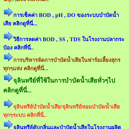
การเช็คค่า BOD , pH , DO ของระบบบำบัดน้ำ
เสีย คลิกดูที่นี่...
วิธีการลดค่า BOD , SS , TDS ในโรงงานปลากระ
ป๋อง คลิกที่นี่..
การบริหารจัดการบำบัดน้ำเสียในฟาร์มเลี้ยงสุกร
ทุกๆแห่ง คลิกดูที่นี่...
จุลินทรีย์ที่ใช้ในการบำบัดน้ำเสียทั่วๆไป
คลิกดูที่นี่...
จุลินทรีย์บำบัดน้ำเสีย/จุลินทรีย์หอมบำบัดน้ำเสีย
ทุกๆระบบ คลิกที่นี่..
จุลินทรีย์ดับกลิ่นและบำบัดน้ำเสียในโรงงานผลิต