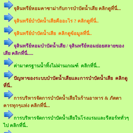
จุลินทรีย์หอมคาซาม่ากับการบำบัดน้ำเสีย คลิกดูที่นี่...
จุลินทรีย์บำบัดน้ำเสียคืออะไร ? คลิกดูที่นี่..
จุลินทรีย์บำบัดน้ำเสีย คลิกดูข้อมูลที่นี่..
จุลินทรีย์หอมบำบัดน้ำเสีย / จุลินทรีย์หอมย่อยสลายของ
เสีย คลิกที่นี่.....
ค่ามาตรฐานน้ำทิ้งไม่ผ่านเกณฑ์ คลิกที่นี่...
ปัญหาของระบบบำบัดน้ำเสียและการบำบัดน้ำเสีย คลิกดู
ที่นี่..
การบริหารจัดการบำบัดน้ำเสียในร้านอาหาร & ภัตตา
คารทุกๆแห่ง คลิกที่นี่...
การบริหารจัดการบำบัดน้ำเสียในโรงแรมและรีสอร์ททั่วๆ
ไป คลิกที่นี่..