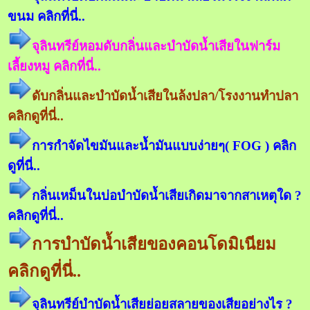
ขนม คลิกที่นี่..
จุลินทรีย์หอมดับกลิ่นและบำบัดน้ำเสียในฟาร์ม
เลี้ยงหมู คลิกที่นี่..
ดับกลิ่นและบำบัดน้ำเสียในล้งปลา/โรงงานทำปลา
คลิกดูที่นี่..
การกำจัดไขมันและน้ำมันแบบง่ายๆ( FOG ) คลิก
ดูที่นี่..
กลิ่นเหม็นในบ่อบำบัดน้ำเสียเกิดมาจากสาเหตุใด ?
คลิกดูที่นี่..
การบำบัดน้ำเสียของคอนโดมิเนียม
คลิกดูที่นี่..
จุลินทรีย์บำบัดน้ำเสียย่อยสลายของเสียอย่างไร ?