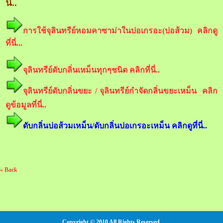
นี่..
การใช้จุลินทรีย์หอมคาซาม่าในบ่อเกรอะ(บ่อส้วม) คลิกดู
ที่นี่...
จุลินทรีย์ดับกลิ่นเหม็นทุกๆชนิด คลิกที่นี่..
จุลินทรีย์ดับกลิ่นขยะ / จุลินทรีย์กำจัดกลิ่นขยะเหม็น คลิก
ดูข้อมูลที่นี่..
ดับกลิ่นบ่อส้วมเหม็น/ดับกลิ่นบ่อเกรอะเหม็น คลิกดูที่นี่..
« Back
Copyright © 2010 All Rights Reserved.