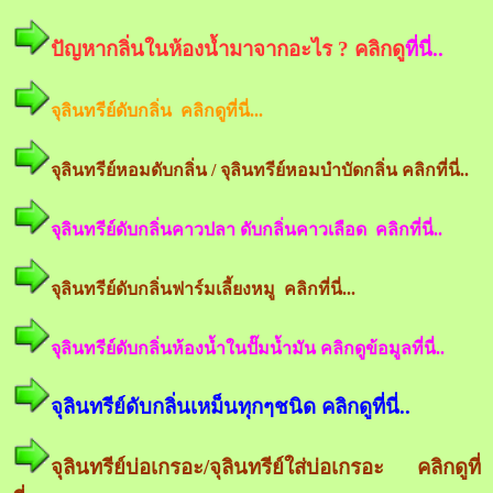
ปัญหากลิ่นในห้องน้ำมาจากอะไร ? คลิกดู
ที่นี่..
จุลินทรีย์ดับกลิ่น คลิกดูที่นี่...
จุลินทรีย์หอมดับกลิ่น / จุลินทรีย์หอมบำบัดกลิ่น คลิกที่นี่..
จุลินทรีย์ดับกลิ่นคาวปลา ดับกลิ่นคาวเลือด คลิกที่นี่..
จุลินทรีย์ดับกลิ่นฟาร์มเลี้ยงหมู คลิกที่นี่...
จุลินทรีย์ดับกลิ่นห้องน้ำในปั๊มน้ำมัน คลิกดูข้อมูลที่นี่..
จุลินทรีย์ดับกลิ่นเหม็นทุกๆชนิด คลิกดูที่นี่..
จุลินทรีย์บ่อเกรอะ/จุลินทรีย์ใส่บ่อเกรอะ คลิกดูที่