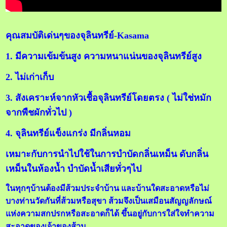
คุณสมบัติเด่นๆของจุลินทรีย์-Kasama
1. มีความเข้มข้นสูง ความหนาแน่นของจุลินทรีย์สูง
2. ไม่เก่าเก็บ
3. สังเคราะห์จากหัวเชื้อจุลินทรีย์โดยตรง ( ไม่ใช่หมัก
จากพืชผักทั่วไป )
4. จุลินทรีย์แข็งแกร่ง มีกลิ่นหอม
เหมาะกับการนำไปใช้ในการบำบัดกลิ่นเหม็น ดับกลิ่น
เหม็นในห้องน้ำ บำบัดน้ำเสียทั่วๆไป
ในทุกๆบ้านต้องมีส้วมประจำบ้าน และบ้านใดสะอาดหรือไม่
บางท่านวัดกันที่ส้วมหรือสุขา ส้วมจึงเป็นเสมือนสัญญลักษณ์
แห่งความสกปรกหรือสะอาดก็ได้ ขึ้นอยู่กับการใส่ใจทำความ
สะอาดของเจ้าของส้วม