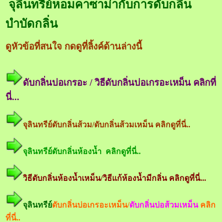
จุลินทรีย์หอมคาซาม่ากับการดับกลิ่น
บำบัดกลิ่น
ดูหัวข้อที่สนใจ กดดูที่ลิ้งค์ด้านล่างนี้
ดับกลิ่นบ่อเกรอะ / วิธีดับกลิ่นบ่อเกรอะเหม็น คลิกที่
นี่...
จุลินทรีย์ดับกลิ่นส้วม/ดับกลิ่นส้วมเหม็น คลิกดูที่นี่..
จุลินทรีย์ดับกลิ่นห้องน้ำ คลิกดูที่นี่..
วิธีดับกลิ่นห้องน้ำเหม็น/วิธีแก้ห้องน้ำมีกลิ่น คลิกดูที่นี่...
จุลินทรีย์
ดับกลิ่นบ่อเกรอะเหม็น/
ดับกลิ่นบ่อส้วมเหม็น
คลิก
ที่นี่..