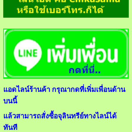
แอดไลน์ร้านค้า กรุณากดที่เพิ่มเพื่อนด้าน
บนนี้
แล้วสามารถสั่งซื้อจุลินทรีย์ทางไลน์ได้
ทันที