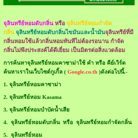
จุลินทรีย์หอมดับกลิ่น
หรือ
จุลินทรีย์หอมกำจัด
กลิ่น
จุลินทรีย์หอมดับกลิ่นไขมันและน้ำมัน
จุลินทรีย์ที่มี
กลิ่นหอมใช้แล้วกลิ่นหอมทันทีไม่ต้องรอนาน กำจัด
กลิ่นไม่พึงประสงค์ได้ดีเยี่ยม เป็นมิตรต่อสิ่งแวดล้อม
การค้นหาจุลินทรีย์หอมคาซาม่าใช้ คำ หรือ คีย์เวิร์ด
ค้นหาเราในเว็บไซต์กูเกิ้ล (
Google.co.th
)ดังต่อไปนี้.-
1. จุลินทรีย์หอมคาซาม่า
2. จุลินทรีย์หอม Kasama
3. จุลินทรีย์หอมบำบัดน้ำเสีย
4. จุลินทรีย์หอมดับกลิ่น หรือ จุลินทรีย์หอมกำจัดกลิ่น
5. จุลินทรีย์หอม