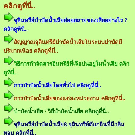
คลิกดูที่นี่..
จุลินทรีย์บำบัดน้ำเสียย่อยสลายของเสียอย่างไร ?
คลิกดูที่นี่..
สัญญาณจุลินทรีย์บำบัดน้ำเสียในระบบบำบัดมี
ปริมาณน้อย คลิกดูที่นี่..
วิธีการกำจัดสารอินทรีย์ที่เจือปนอยู่ในน้ำเสีย คลิก
ดูที่นี่..
การบำบัดน้ำเสียโดยทั่วไป คลิกดูที่นี่..
การบำบัดน้ำเสียของแต่ละหน่วยงาน คลิกดูที่นี่..
บำบัดน้ำเสีย / วิธีบำบัดน้ำเสีย คลิกดูที่นี่..
จุลินทรีย์บำบัดน้ำเสีย&จุลินทรีย์ดับกลิ่นที่มีกลิ่น
หอม คลิกที่นี่..