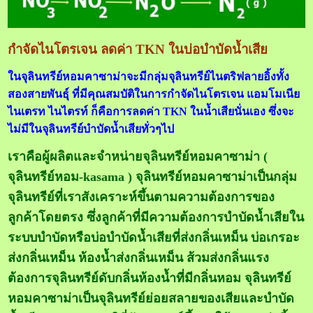
กำจัดไนโตรเจน ลดค่า TKN ในบ่อบำบัดน้ำเสีย
ในจุลินทรีย์หอมคาซาม่าจะมีกลุ่มจุลินทรีย์ไนตริฟลายอิ้งทั้ง
สองสายพันธุ์ ที่มีคุณสมบัติในการกำจัดไนโตรเจน แอมโมเนีย
ไนเตรท ไนไตรท์ ก็คือการลดค่า TKN ในน้ำเสียนั่นเอง ซึ่งจะ
ไม่มีในจุลินทรีย์บำบัดน้ำเสียทั่วๆไป
เราคือผู้ผลิตและจำหน่ายจุลินทรีย์หอมคาซาม่า (
จุลินทรีย์หอม-kasama ) จุลินทรีย์หอมคาซาม่าเป็นกลุ่ม
จุลินทรีย์ที่เราสังเคราะห์ขึ้นตามความต้องการของ
ลูกค้าโดยตรง ซึ่งลูกค้าที่มีความต้องการบำบัดน้ำเสียใน
ระบบบำบัดหรือบ่อบำบัดน้ำเสียที่ส่งกลิ่นเหม็น บ่อเกรอะ
ส่งกลิ่นเหม็น ห้องน้ำส่งกลิ่นเหม็น ส้วมส่งกลิ่นแรง
ต้องการจุลินทรีย์ดับกลิ่นห้องน้ำที่มีกลิ่นหอม
จุลินทรีย์
หอมคาซาม่าเป็นจุลินทรีย์ย่อยสลายของเสียและบำบัด