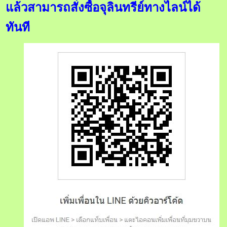
แล้วสามารถสั่งซื้อจุลินทรีย์ทางไลน์ได้
ทันที