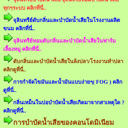
ทุกๆระบบ คลิกที่นี่..
จุลินทรีย์ดับกลิ่นและบำบัดน้ำเสียในโรงงานผลิต
ขนม คลิกที่นี่..
จุลินทรีย์หอมดับกลิ่นและบำบัดน้ำเสียในฟาร์ม
เลี้ยงหมู คลิกที่นี่..
ดับกลิ่นและบำบัดน้ำเสียในล้งปลา/โรงงานทำปลา
คลิกดูที่นี่..
การกำจัดไขมันและน้ำมันแบบง่ายๆ( FOG ) คลิก
ดูที่นี่..
กลิ่นเหม็นในบ่อบำบัดน้ำเสียเกิดมาจากสาเหตุใด ?
คลิกดูที่นี่..
การบำบัดน้ำเสียของคอนโดมิเนียม