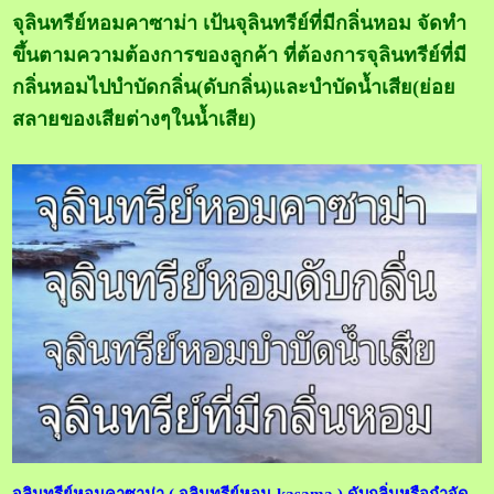
จุลินทรีย์หอมคาซาม่า เป้นจุลินทรีย์ที่มีกลิ่นหอม จัดทำ
ขึ้นตามความต้องการของลูกค้า ที่ต้องการจุลินทรีย์ที่มี
กลิ่นหอมไปบำบัดกลิ่น(ดับกลิ่น)และบำบัดน้ำเสีย(ย่อย
สลายของเสียต่างๆในน้ำเสีย)