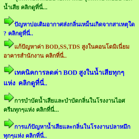
น้ำเสีย คลิกดูที่นี่...
ปัญหาบ่อเติมอากาศส่งกลิ่นเหม็นเกิดจากสาเหตุใด
? คลิกดูที่นี่..
แก้ปัญหาค่า BOD,SS,TDS สูงในคอนโดมิเนี่ยม
อาคารสำนักงาน คลิกที่นี่..
เทคนิคการลดค่า BOD สูงในน้ำเสียทุกๆ
แห่ง คลิกดูที่นี่..
การบำบัดน้ำเสียและบำบัดกลิ่นในโรงงานไอศ
ครีมทุกๆแห่ง คลิกที่นี่...
การแก้ปัญหาน้ำเสียและกลิ่นในโรงงานปลาหมึก
ทุกๆแห่ง คลิกที่นี่..