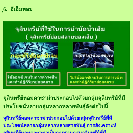
ุ6. อีเอ็มหอม
จุลินทรีย์หอมคาซาม่าประกอบไปด้วยกลุ่มจุลินทรีย์ที่มี
ประโยชน์หลายกลุ่มหลากหลายพันธุ์ดังต่อไปนี้
จุลินทรีย์หอมคาซาม่าประกอบไปด้วยกลุ่มจุลินทรีย์ที่มี
ประโยชน์หลายกลุ่มหลากหลายสายพันธุ์ การสังเคราะห์
จุลินทรีย์หอมคาซาม่าเป็นการรวมกลุ่มจุลินทรีย์ที่มี