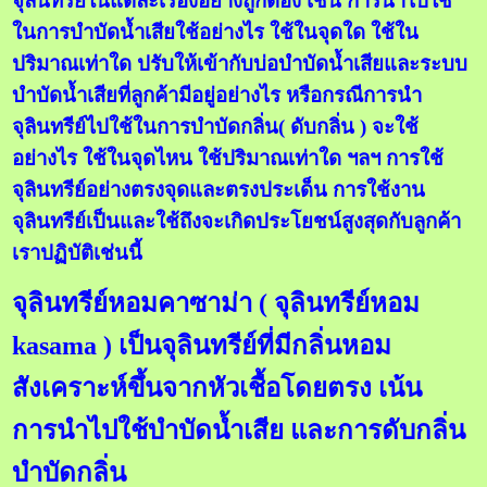
จุลินทรีย์ในแต่ละเรื่องอย่างถูกต้อง เช่น การนำไปใช้
ในการบำบัดน้ำเสียใช้อย่างไร ใช้ในจุดใด ใช้ใน
ปริมาณเท่าใด ปรับให้เข้ากับบ่อบำบัดน้ำเสียและระบบ
บำบัดน้ำเสียที่ลูกค้ามีอยู่อย่างไร หรือกรณีการนำ
จุลินทรีย์ไปใช้ในการบำบัดกลิ่น( ดับกลิ่น ) จะใช้
อย่างไร ใช้ในจุดไหน ใช้ปริมาณเท่าใด ฯลฯ การใช้
จุลินทรีย์อย่างตรงจุดและตรงประเด็น การใช้งาน
จุลินทรีย์เป็นและใช้ถึงจะเกิดประโยชน์สูงสุดกับลูกค้า
เราปฏิบัติเช่นนี้
จุลินทรีย์หอมคาซาม่า ( จุลินทรีย์หอม
kasama ) เป็นจุลินทรีย์ที่มีกลิ่นหอม
สังเคราะห์ขึ้นจากหัวเชื้อโดยตรง เน้น
การนำไปใช้บำบัดน้ำเสีย และการดับกลิ่น
บำบัดกลิ่น