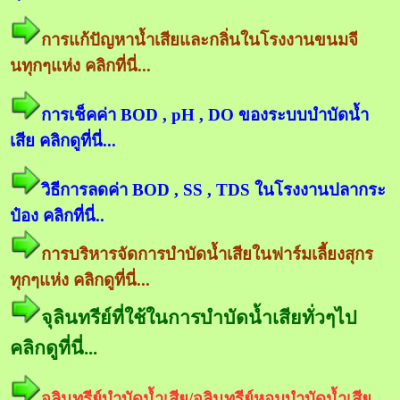
การแก้ปัญหาน้ำเสียและกลิ่นในโรงงานขนมจี
นทุกๆแห่ง คลิกที่นี่...
การเช็คค่า BOD , pH , DO ของระบบบำบัดน้ำ
เสีย คลิกดูที่นี่...
วิธีการลดค่า BOD , SS , TDS ในโรงงานปลากระ
ป๋อง คลิกที่นี่..
การบริหารจัดการบำบัดน้ำเสียในฟาร์มเลี้ยงสุกร
ทุกๆแห่ง คลิกดูที่นี่...
จุลินทรีย์ที่ใช้ในการบำบัดน้ำเสียทั่วๆไป
คลิกดูที่นี่...
จุลินทรีย์บำบัดน้ำเสีย/จุลินทรีย์หอมบำบัดน้ำเสีย