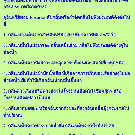
จุลินทรีย์หอมคาซาม่า ( จุลินทรีย์หอม-kasama ) ดับกลิ่นหรือกำจัด
กลิ่นประเภทใดได้บ้าง?
จุลินทรีย์หอม-kasama ดับกลิ่นหรือกำจัดกลิ่นไม่พึงประสงค์ดังต่อไป
นี้
1. กลิ่นเน่าเหม็นจากสารอินทรีย์ ( สารที่มาจากพืชและสัตว์ )
2. กลิ่นเหม็นในบ่อเกรอะ กลิ่นเหม็นส้วม กลิ่นไม่พึงประสงค์ต่างๆใน
ห้องน้ำ
3. กลิ่นเหม็นจากปัสสาวะและอุจจาระทั้งคนและสัตว์เลี้ยงทุกชนิด
4. กลิ่นเหม็นในบ่อบำบัดน้ำเสีย ที่เกิดจากการเก็บของเสียต่างๆในบ่อ
บำบัดน้ำเสียทำให้เกิดกลิ่นเน่าเหม็นขึ้นมา
5. กลิ่นคาวเลือดหรือคาวปลาในโรงงานเชือดไก่ เชือดสุกร หรือ
โรงงานเชือดปลา เป็นต้น
6. กลิ่นจากบ่อขยะ หรือกลิ่นจากถังขยะที่ส่งกลิ่นเหม็นฟุ้งกระจายไป
ทั่วบริเวณ
7. กลิ่นเหม็นจากท่อระบายน้ำทิ้ง กลิ่นเหม็นจากน้ำที่เน่าเสีย