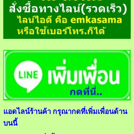
แอดไลน์ร้านค้า กรุณากดที่เพิ่มเพื่อนด้าน
บนนี้