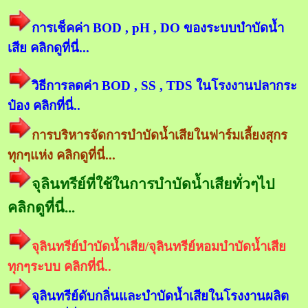
การเช็คค่า BOD , pH , DO ของระบบบำบัดน้ำ
เสีย คลิกดูที่นี่...
วิธีการลดค่า BOD , SS , TDS ในโรงงานปลากระ
ป๋อง คลิกที่นี่..
การบริหารจัดการบำบัดน้ำเสียในฟาร์มเลี้ยงสุกร
ทุกๆแห่ง คลิกดูที่นี่...
จุลินทรีย์ที่ใช้ในการบำบัดน้ำเสียทั่วๆไป
คลิกดูที่นี่...
จุลินทรีย์บำบัดน้ำเสีย/จุลินทรีย์หอมบำบัดน้ำเสีย
ทุกๆระบบ คลิกที่นี่..
จุลินทรีย์ดับกลิ่นและบำบัดน้ำเสียในโรงงานผลิต