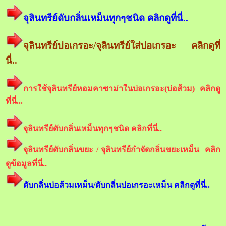
จุลินทรีย์ดับกลิ่นเหม็นทุกๆชนิด คลิกดูที่นี่..
จุลินทรีย์บ่อเกรอะ/จุลินทรีย์ใส่บ่อเกรอะ คลิกดูที่
นี่..
การใช้จุลินทรีย์หอมคาซาม่าในบ่อเกรอะ(บ่อส้วม) คลิกดู
ที่นี่...
จุลินทรีย์ดับกลิ่นเหม็นทุกๆชนิด คลิกที่นี่..
จุลินทรีย์ดับกลิ่นขยะ / จุลินทรีย์กำจัดกลิ่นขยะเหม็น คลิก
ดูข้อมูลที่นี่..
ดับกลิ่นบ่อส้วมเหม็น/ดับกลิ่นบ่อเกรอะเหม็น คลิกดูที่นี่..