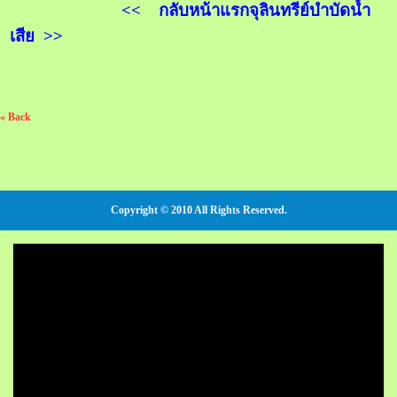
<< กลับหน้าแรกจุลินทรีย์บำบัดน้ำ
เสีย >>
« Back
Copyright © 2010 All Rights Reserved.