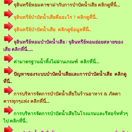
จุลินทรีย์หอมคาซาม่ากับการบำบัดน้ำเสีย คลิกดูที่นี่...
จุลินทรีย์บำบัดน้ำเสียคืออะไร ? คลิกดูที่นี่..
จุลินทรีย์บำบัดน้ำเสีย คลิกดูข้อมูลที่นี่..
จุลินทรีย์หอมบำบัดน้ำเสีย / จุลินทรีย์หอมย่อยสลายของ
เสีย คลิกที่นี่.....
ค่ามาตรฐานน้ำทิ้งไม่ผ่านเกณฑ์ คลิกที่นี่...
ปัญหาของระบบบำบัดน้ำเสียและการบำบัดน้ำเสีย คลิกดู
ที่นี่..
การบริหารจัดการบำบัดน้ำเสียในร้านอาหาร & ภัตตา
คารทุกๆแห่ง คลิกที่นี่...
การบริหารจัดการบำบัดน้ำเสียในโรงแรมและรีสอร์ททั่วๆ
ไป คลิกที่นี่..