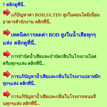
? คลิกดูที่นี่..
แก้ปัญหาค่า BOD,SS,TDS สูงในคอนโดมิเนี่ยม
อาคารสำนักงาน คลิกที่นี่..
เทคนิคการลดค่า BOD สูงในน้ำเสียทุกๆ
แห่ง คลิกดูที่นี่..
การบำบัดน้ำเสียและบำบัดกลิ่นในโรงงานไอศ
ครีมทุกๆแห่ง คลิกที่นี่...
การแก้ปัญหาน้ำเสียและกลิ่นในโรงงานปลาหมึก
ทุกๆแห่ง คลิกที่นี่..
การแก้ปัญหาน้ำเสียและกลิ่นในโรงงานขนมจี
นทุกๆแห่ง คลิกที่นี่...