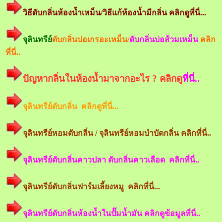
วิธีดับกลิ่นห้องน้ำเหม็น/วิธีแก้ห้องน้ำมีกลิ่น คลิกดูที่นี่...
จุลินทรีย์
ดับกลิ่นบ่อเกรอะเหม็น/
ดับกลิ่นบ่อส้วมเหม็น
คลิก
ที่นี่..
ปัญหากลิ่นในห้องน้ำมาจากอะไร ? คลิกดู
ที่นี่..
จุลินทรีย์ดับกลิ่น คลิกดูที่นี่...
จุลินทรีย์หอมดับกลิ่น / จุลินทรีย์หอมบำบัดกลิ่น คลิกที่นี่..
จุลินทรีย์ดับกลิ่นคาวปลา ดับกลิ่นคาวเลือด คลิกที่นี่..
จุลินทรีย์ดับกลิ่นฟาร์มเลี้ยงหมู คลิกที่นี่...
จุลินทรีย์ดับกลิ่นห้องน้ำในปั๊มน้ำมัน คลิกดูข้อมูลที่นี่..