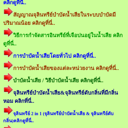
คลิกดูที่นี่..
สัญญาณจุลินทรีย์บำบัดน้ำเสียในระบบบำบัดมี
ปริมาณน้อย คลิกดูที่นี่..
วิธีการกำจัดสารอินทรีย์ที่เจือปนอยู่ในน้ำเสีย คลิก
ดูที่นี่..
การบำบัดน้ำเสียโดยทั่วไป คลิกดูที่นี่..
การบำบัดน้ำเสียของแต่ละหน่วยงาน คลิกดูที่นี่..
บำบัดน้ำเสีย / วิธีบำบัดน้ำเสีย คลิกดูที่นี่..
จุลินทรีย์บำบัดน้ำเสีย&จุลินทรีย์ดับกลิ่นที่มีกลิ่น
หอม คลิกที่นี่..
จุลินทรีย์ 2 in 1 (จุลินทรีย์บำบัดน้ำเสีย & จุลินทรีย์ดับ
กลิ่น)คลิกดูที่นี่..