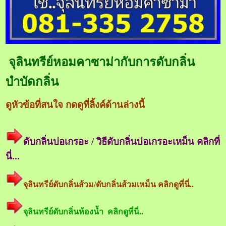
จุลินทรีย์หอมคาซาม่ากับการดับกลิ่น
บำบัดกลิ่น
ดูหัวข้อที่สนใจ กดดูที่ลิ้งค์ด้านล่างนี้
ดับกลิ่นบ่อเกรอะ / วิธีดับกลิ่นบ่อเกรอะเหม็น คลิกที่
นี่...
จุลินทรีย์ดับกลิ่นส้วม/ดับกลิ่นส้วมเหม็น คลิกดูที่นี่..
จุลินทรีย์ดับกลิ่นห้องน้ำ คลิกดูที่นี่..