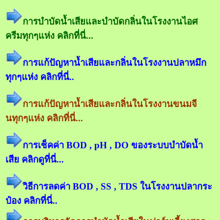
การบำบัดน้ำเสียและบำบัดกลิ่นในโรงงานไอศ
ครีมทุกๆแห่ง คลิกที่นี่...
การแก้ปัญหาน้ำเสียและกลิ่นในโรงงานปลาหมึก
ทุกๆแห่ง คลิกที่นี่..
การแก้ปัญหาน้ำเสียและกลิ่นในโรงงานขนมจี
นทุกๆแห่ง คลิกที่นี่...
การเช็คค่า BOD , pH , DO ของระบบบำบัดน้ำ
เสีย คลิกดูที่นี่...
วิธีการลดค่า BOD , SS , TDS ในโรงงานปลากระ
ป๋อง คลิกที่นี่..