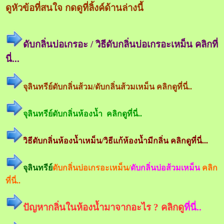
ดูหัวข้อที่สนใจ กดดูที่ลิ้งค์ด้านล่างนี้
ดับกลิ่นบ่อเกรอะ / วิธีดับกลิ่นบ่อเกรอะเหม็น คลิกที่
นี่...
จุลินทรีย์ดับกลิ่นส้วม/ดับกลิ่นส้วมเหม็น คลิกดูที่นี่..
จุลินทรีย์ดับกลิ่นห้องน้ำ คลิกดูที่นี่..
วิธีดับกลิ่นห้องน้ำเหม็น/วิธีแก้ห้องน้ำมีกลิ่น คลิกดูที่นี่...
จุลินทรีย์
ดับกลิ่นบ่อเกรอะเหม็น/
ดับกลิ่นบ่อส้วมเหม็น
คลิก
ที่นี่..
ปัญหากลิ่นในห้องน้ำมาจากอะไร ? คลิกดู
ที่นี่..