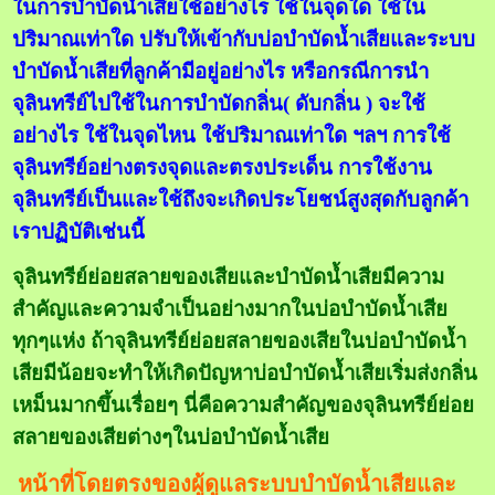
ในการบำบัดน้ำเสียใช้อย่างไร ใช้ในจุดใด ใช้ใน
ปริมาณเท่าใด ปรับให้เข้ากับบ่อบำบัดน้ำเสียและระบบ
บำบัดน้ำเสียที่ลูกค้ามีอยู่อย่างไร หรือกรณีการนำ
จุลินทรีย์ไปใช้ในการบำบัดกลิ่น( ดับกลิ่น ) จะใช้
อย่างไร ใช้ในจุดไหน ใช้ปริมาณเท่าใด ฯลฯ การใช้
จุลินทรีย์อย่างตรงจุดและตรงประเด็น การใช้งาน
จุลินทรีย์เป็นและใช้ถึงจะเกิดประโยชน์สูงสุดกับลูกค้า
เราปฏิบัติเช่นนี้
จุลินทรีย์ย่อยสลายของเสียและบำบัดน้ำเสียมีความ
สำคัญและความจำเป็นอย่างมากในบ่อบำบัดน้ำเสีย
ทุกๆแห่ง ถ้าจุลินทรีย์ย่อยสลายของเสียในบ่อบำบัดน้ำ
เสียมีน้อยจะทำให้เกิดปัญหาบ่อบำบัดน้ำเสียเริ่มส่งกลิ่น
เหม็นมากขึ้นเรื่อยๆ นี่คือความสำคัญของจุลินทรีย์ย่อย
สลายของเสียต่างๆในบ่อบำบัดน้ำเสีย
หน้าที่โดยตรงของผู้ดูแลระบบบำบัดน้ำเสียและ