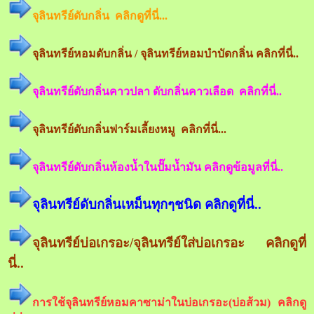
จุลินทรีย์ดับกลิ่น คลิกดูที่นี่...
จุลินทรีย์หอมดับกลิ่น / จุลินทรีย์หอมบำบัดกลิ่น คลิกที่นี่..
จุลินทรีย์ดับกลิ่นคาวปลา ดับกลิ่นคาวเลือด คลิกที่นี่..
จุลินทรีย์ดับกลิ่นฟาร์มเลี้ยงหมู คลิกที่นี่...
จุลินทรีย์ดับกลิ่นห้องน้ำในปั๊มน้ำมัน คลิกดูข้อมูลที่นี่..
จุลินทรีย์ดับกลิ่นเหม็นทุกๆชนิด คลิกดูที่นี่..
จุลินทรีย์บ่อเกรอะ/จุลินทรีย์ใส่บ่อเกรอะ คลิกดูที่
นี่..
การใช้จุลินทรีย์หอมคาซาม่าในบ่อเกรอะ(บ่อส้วม) คลิกดู