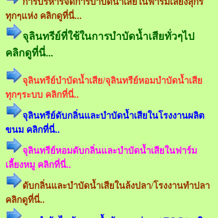
การบริหารจัดการบำบัดน้ำเสียในฟาร์มเลี้ยงสุกร
ทุกๆแห่ง คลิกดูที่นี่...
จุลินทรีย์ที่ใช้ในการบำบัดน้ำเสียทั่วๆไป
คลิกดูที่นี่...
จุลินทรีย์บำบัดน้ำเสีย/จุลินทรีย์หอมบำบัดน้ำเสีย
ทุกๆระบบ คลิกที่นี่..
จุลินทรีย์ดับกลิ่นและบำบัดน้ำเสียในโรงงานผลิต
ขนม คลิกที่นี่..
จุลินทรีย์หอมดับกลิ่นและบำบัดน้ำเสียในฟาร์ม
เลี้ยงหมู คลิกที่นี่..
ดับกลิ่นและบำบัดน้ำเสียในล้งปลา/โรงงานทำปลา
คลิกดูที่นี่..