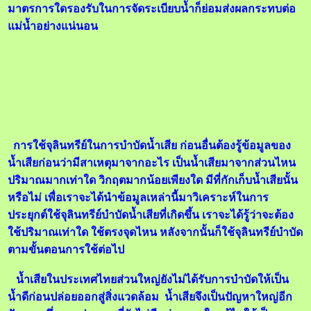
มาตรการใดรองรับในการจัดระเบียบน้ำก็ย่อมส่งผลกระทบต่อ
แม่น้ำอย่างแน่นอน
การใช้จุลินทรีย์ในการบำบัดน้ำเสีย ก่อนอื่นต้องรู้ข้อมูลของ
น้ำเสียก่อนว่ามีสาเหตุมาจากอะไร เป็นน้ำเสียมาจากส่วนไหน
ปริมาณมากเท่าใด วิกฤตมากน้อยเพียงใด มีที่กักเก็บน้ำเสียนั้น
หรือไม่ เพื่อเราจะได้นำข้อมูลเหล่านี้มาวิเคราะห์ในการ
ประยุกต์ใช้จุลินทรีย์บำบัดน้ำเสียที่เกิดขึ้น เราจะได้รู้ว่าจะต้อง
ใช้ปริมาณเท่าใด ใช้ตรงจุดไหน หลังจากนั้นก็ใช้จุลินทรีย์บำบัด
ตามขั้นตอนการใช้ต่อไป
น้ำเสียในประเทศไทยส่วนใหญ่ยังไม่ได้รับการบำบัดให้เป็น
น้ำดีก่อนปล่อยออกสู่สิ่งแวดล้อม น้ำเสียจึงเป็นปัญหาใหญ่อีก