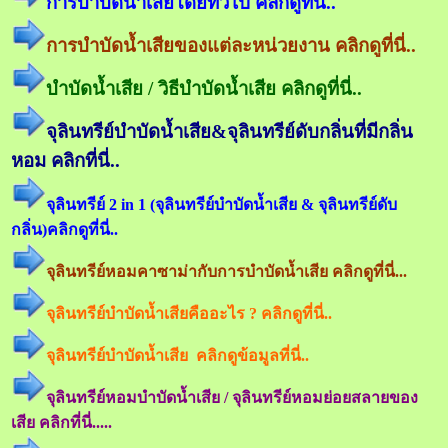
การบำบัดน้ำเสียโดยทั่วไป คลิกดูที่นี่..
การบำบัดน้ำเสียของแต่ละหน่วยงาน คลิกดูที่นี่..
บำบัดน้ำเสีย / วิธีบำบัดน้ำเสีย คลิกดูที่นี่..
จุลินทรีย์บำบัดน้ำเสีย&จุลินทรีย์ดับกลิ่นที่มีกลิ่น
หอม คลิกที่นี่..
จุลินทรีย์ 2 in 1 (จุลินทรีย์บำบัดน้ำเสีย & จุลินทรีย์ดับ
กลิ่น)คลิกดูที่นี่..
จุลินทรีย์หอมคาซาม่ากับการบำบัดน้ำเสีย คลิกดูที่นี่...
จุลินทรีย์บำบัดน้ำเสียคืออะไร ? คลิกดูที่นี่..
จุลินทรีย์บำบัดน้ำเสีย คลิกดูข้อมูลที่นี่..
จุลินทรีย์หอมบำบัดน้ำเสีย / จุลินทรีย์หอมย่อยสลายของ
เสีย คลิกที่นี่.....