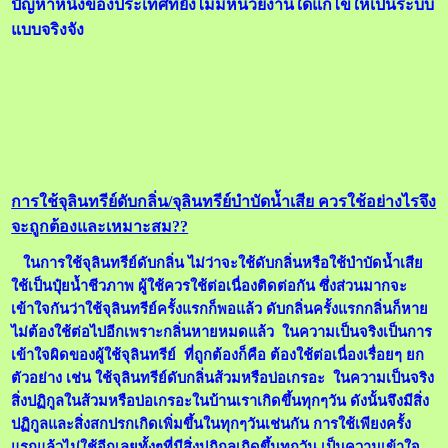
ปัญหาหนึ่งของประเทศที่ยังไม่มีหน่วยงานใดแก้ไขให้เป็นระบบ
แบบจริงจัง
การใช้จุลินทรีย์ดับกลิ่น/จุลินทรีย์บำบัดน้ำเสีย ควรใช้อย่างไรจึง
จะถูกต้องและเหมาะสม??
ในการใช้จุลินทรีย์ดับกลิ่น ไม่ว่าจะใช้ดับกลิ่นหรือใช้บำบัดน้ำเสีย
ใช้เป็นปุ๋ยน้ำชีวภาพ ผู้ใช้ควรใช้ต่อเนื่องติดต่อกัน ซึ่งส่วนมากจะ
เข้าใจกันว่าใช้จุลินทรีย์ครั้งแรกก็พอแล้ว ดับกลิ่นครั้งแรกกลิ่นก็หาย
ไม่ต้องใช้ต่อไปอีกเพราะกลิ่นหายหมดแล้ว ในความเป็นจริงเป็นการ
เข้าใจผิดของผู้ใช้จุลินทรีย์ ที่ถูกต้องก็คือ ต้องใช้ต่อเนื่องเรื่อยๆ ยก
ตัวอย่าง เช่น ใช้จุลินทรีย์ดับกลิ่นส้วมหรือบ่อเกรอะ ในความเป็นจริง
สิ่งปฏิกูลในส้วมหรือบ่อเกรอะในบ้านเราเกิดขึ้นทุกๆวัน ดังนั้นจึงมีสิ่ง
ปฏิกูลและสิ่งสกปรกเกิดเพิ่มขึ้นในทุกๆวันเช่นกัน การใช้เพียงครั้ง
แรกแล้วไม่ใช้อีกเลยทั้งๆที่มีสิ่งปฏิกูลเกิดขึ้นทุกวัน เป็นความเข้าใจ