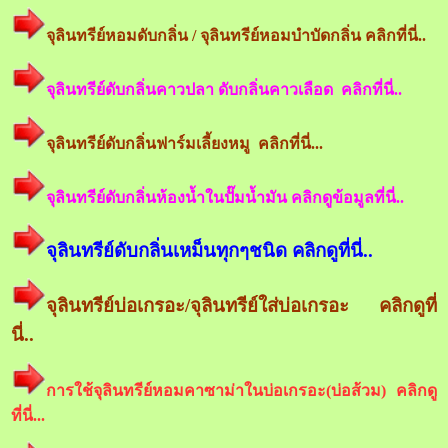
จุลินทรีย์หอมดับกลิ่น / จุลินทรีย์หอมบำบัดกลิ่น คลิกที่นี่..
จุลินทรีย์ดับกลิ่นคาวปลา ดับกลิ่นคาวเลือด คลิกที่นี่..
จุลินทรีย์ดับกลิ่นฟาร์มเลี้ยงหมู คลิกที่นี่...
จุลินทรีย์ดับกลิ่นห้องน้ำในปั๊มน้ำมัน คลิกดูข้อมูลที่นี่..
จุลินทรีย์ดับกลิ่นเหม็นทุกๆชนิด คลิกดูที่นี่..
จุลินทรีย์บ่อเกรอะ/จุลินทรีย์ใส่บ่อเกรอะ คลิกดูที่
นี่..
การใช้จุลินทรีย์หอมคาซาม่าในบ่อเกรอะ(บ่อส้วม) คลิกดู
ที่นี่...