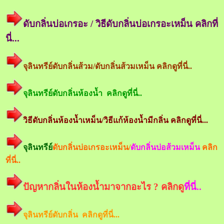
ดับกลิ่นบ่อเกรอะ / วิธีดับกลิ่นบ่อเกรอะเหม็น คลิกที่
นี่...
จุลินทรีย์ดับกลิ่นส้วม/ดับกลิ่นส้วมเหม็น คลิกดูที่นี่..
จุลินทรีย์ดับกลิ่นห้องน้ำ คลิกดูที่นี่..
วิธีดับกลิ่นห้องน้ำเหม็น/วิธีแก้ห้องน้ำมีกลิ่น คลิกดูที่นี่...
จุลินทรีย์
ดับกลิ่นบ่อเกรอะเหม็น/
ดับกลิ่นบ่อส้วมเหม็น
คลิก
ที่นี่..
ปัญหากลิ่นในห้องน้ำมาจากอะไร ? คลิกดู
ที่นี่..
จุลินทรีย์ดับกลิ่น คลิกดูที่นี่...