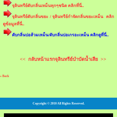
จุลินทรีย์ดับกลิ่นเหม็นทุกๆชนิด คลิกที่นี่..
จุลินทรีย์ดับกลิ่นขยะ / จุลินทรีย์กำจัดกลิ่นขยะเหม็น คลิก
ดูข้อมูลที่นี่..
ดับกลิ่นบ่อส้วมเหม็น/ดับกลิ่นบ่อเกรอะเหม็น คลิกดูที่นี่..
<< กลับหน้าแรกจุลินทรีย์บำบัดน้ำเสีย >>
« Back
Copyright © 2010 All Rights Reserved.