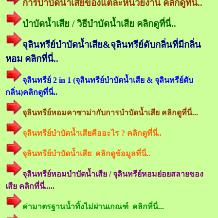
การบำบัดน้ำเสียของแต่ละหน่วยงาน คลิกดูที่นี่..
บำบัดน้ำเสีย / วิธีบำบัดน้ำเสีย คลิกดูที่นี่..
จุลินทรีย์บำบัดน้ำเสีย&จุลินทรีย์ดับกลิ่นที่มีกลิ่น
หอม คลิกที่นี่..
จุลินทรีย์ 2 in 1 (จุลินทรีย์บำบัดน้ำเสีย & จุลินทรีย์ดับ
กลิ่น)คลิกดูที่นี่..
จุลินทรีย์หอมคาซาม่ากับการบำบัดน้ำเสีย คลิกดูที่นี่...
จุลินทรีย์บำบัดน้ำเสียคืออะไร ? คลิกดูที่นี่..
จุลินทรีย์บำบัดน้ำเสีย คลิกดูข้อมูลที่นี่..
จุลินทรีย์หอมบำบัดน้ำเสีย / จุลินทรีย์หอมย่อยสลายของ
เสีย คลิกที่นี่.....
ค่ามาตรฐานน้ำทิ้งไม่ผ่านเกณฑ์ คลิกที่นี่...