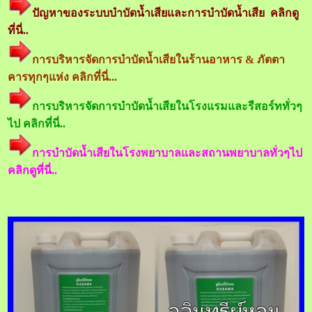
ปัญหาของระบบบำบัดน้ำเสียและการบำบัดน้ำเสีย คลิกดู
ที่นี่..
การบริหารจัดการบำบัดน้ำเสียในร้านอาหาร & ภัตตา
คารทุกๆแห่ง คลิกที่นี่...
การบริหารจัดการบำบัดน้ำเสียในโรงแรมและรีสอร์ททั่วๆ
ไป คลิกที่นี่..
การบำบัดน้ำเสียในโรงพยาบาลและสถานพยาบาลทั่วๆไป
คลิกดูที่นี่..