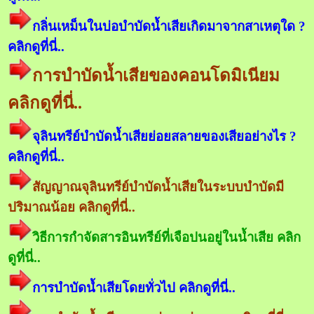
กลิ่นเหม็นในบ่อบำบัดน้ำเสียเกิดมาจากสาเหตุใด ?
คลิกดูที่นี่..
การบำบัดน้ำเสียของคอนโดมิเนียม
คลิกดูที่นี่..
จุลินทรีย์บำบัดน้ำเสียย่อยสลายของเสียอย่างไร ?
คลิกดูที่นี่..
สัญญาณจุลินทรีย์บำบัดน้ำเสียในระบบบำบัดมี
ปริมาณน้อย คลิกดูที่นี่..
วิธีการกำจัดสารอินทรีย์ที่เจือปนอยู่ในน้ำเสีย คลิก
ดูที่นี่..
การบำบัดน้ำเสียโดยทั่วไป คลิกดูที่นี่..