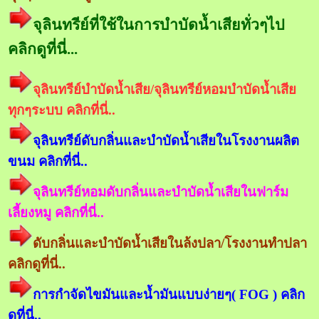
จุลินทรีย์ที่ใช้ในการบำบัดน้ำเสียทั่วๆไป
คลิกดูที่นี่...
จุลินทรีย์บำบัดน้ำเสีย/จุลินทรีย์หอมบำบัดน้ำเสีย
ทุกๆระบบ คลิกที่นี่..
จุลินทรีย์ดับกลิ่นและบำบัดน้ำเสียในโรงงานผลิต
ขนม คลิกที่นี่..
จุลินทรีย์หอมดับกลิ่นและบำบัดน้ำเสียในฟาร์ม
เลี้ยงหมู คลิกที่นี่..
ดับกลิ่นและบำบัดน้ำเสียในล้งปลา/โรงงานทำปลา
คลิกดูที่นี่..
การกำจัดไขมันและน้ำมันแบบง่ายๆ( FOG ) คลิก
ดูที่นี่..