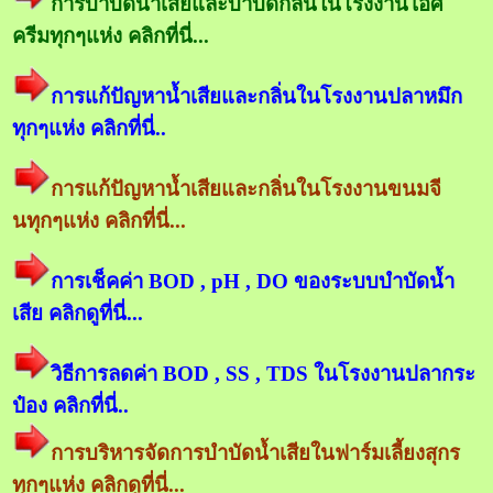
การบำบัดน้ำเสียและบำบัดกลิ่นในโรงงานไอศ
ครีมทุกๆแห่ง คลิกที่นี่...
การแก้ปัญหาน้ำเสียและกลิ่นในโรงงานปลาหมึก
ทุกๆแห่ง คลิกที่นี่..
การแก้ปัญหาน้ำเสียและกลิ่นในโรงงานขนมจี
นทุกๆแห่ง คลิกที่นี่...
การเช็คค่า BOD , pH , DO ของระบบบำบัดน้ำ
เสีย คลิกดูที่นี่...
วิธีการลดค่า BOD , SS , TDS ในโรงงานปลากระ
ป๋อง คลิกที่นี่..
การบริหารจัดการบำบัดน้ำเสียในฟาร์มเลี้ยงสุกร
ทุกๆแห่ง คลิกดูที่นี่...