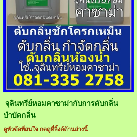
จุลินทรีย์หอมคาซาม่ากับการดับกลิ่น
บำบัดกลิ่น
ดูหัวข้อที่สนใจ กดดูที่ลิ้งค์ด้านล่างนี้