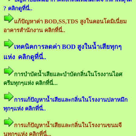
? คลิกดูที่นี่..
แก้ปัญหาค่า BOD,SS,TDS สูงในคอนโดมิเนี่ยม
อาคารสำนักงาน คลิกที่นี่..
เทคนิคการลดค่า BOD สูงในน้ำเสียทุกๆ
แห่ง คลิกดูที่นี่..
การบำบัดน้ำเสียและบำบัดกลิ่นในโรงงานไอศ
ครีมทุกๆแห่ง คลิกที่นี่...
การแก้ปัญหาน้ำเสียและกลิ่นในโรงงานปลาหมึก
ทุกๆแห่ง คลิกที่นี่..
การแก้ปัญหาน้ำเสียและกลิ่นในโรงงานขนมจี
นทุกๆแห่ง คลิกที่นี่...