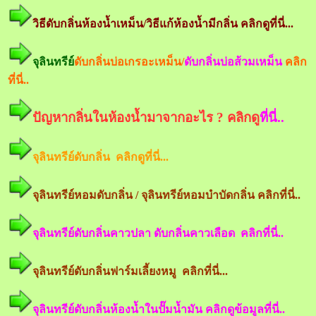
วิธีดับกลิ่นห้องน้ำเหม็น/วิธีแก้ห้องน้ำมีกลิ่น คลิกดูที่นี่...
จุลินทรีย์
ดับกลิ่นบ่อเกรอะเหม็น/
ดับกลิ่นบ่อส้วมเหม็น
คลิก
ที่นี่..
ปัญหากลิ่นในห้องน้ำมาจากอะไร ? คลิกดู
ที่นี่..
จุลินทรีย์ดับกลิ่น คลิกดูที่นี่...
จุลินทรีย์หอมดับกลิ่น / จุลินทรีย์หอมบำบัดกลิ่น คลิกที่นี่..
จุลินทรีย์ดับกลิ่นคาวปลา ดับกลิ่นคาวเลือด คลิกที่นี่..
จุลินทรีย์ดับกลิ่นฟาร์มเลี้ยงหมู คลิกที่นี่...
จุลินทรีย์ดับกลิ่นห้องน้ำในปั๊มน้ำมัน คลิกดูข้อมูลที่นี่..