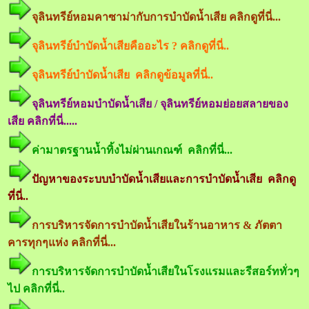
จุลินทรีย์หอมคาซาม่ากับการบำบัดน้ำเสีย คลิกดูที่นี่...
จุลินทรีย์บำบัดน้ำเสียคืออะไร ? คลิกดูที่นี่..
จุลินทรีย์บำบัดน้ำเสีย คลิกดูข้อมูลที่นี่..
จุลินทรีย์หอมบำบัดน้ำเสีย / จุลินทรีย์หอมย่อยสลายของ
เสีย คลิกที่นี่.....
ค่ามาตรฐานน้ำทิ้งไม่ผ่านเกณฑ์ คลิกที่นี่...
ปัญหาของระบบบำบัดน้ำเสียและการบำบัดน้ำเสีย คลิกดู
ที่นี่..
การบริหารจัดการบำบัดน้ำเสียในร้านอาหาร & ภัตตา
คารทุกๆแห่ง คลิกที่นี่...
การบริหารจัดการบำบัดน้ำเสียในโรงแรมและรีสอร์ททั่วๆ
ไป คลิกที่นี่..