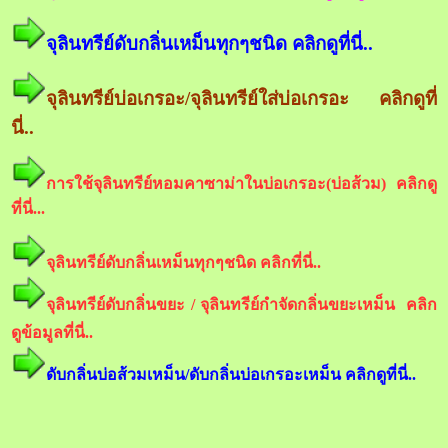
จุลินทรีย์ดับกลิ่นเหม็นทุกๆชนิด คลิกดูที่นี่..
จุลินทรีย์บ่อเกรอะ/จุลินทรีย์ใส่บ่อเกรอะ คลิกดูที่
นี่..
การใช้จุลินทรีย์หอมคาซาม่าในบ่อเกรอะ(บ่อส้วม) คลิกดู
ที่นี่...
จุลินทรีย์ดับกลิ่นเหม็นทุกๆชนิด คลิกที่นี่..
จุลินทรีย์ดับกลิ่นขยะ / จุลินทรีย์กำจัดกลิ่นขยะเหม็น คลิก
ดูข้อมูลที่นี่..
ดับกลิ่นบ่อส้วมเหม็น/ดับกลิ่นบ่อเกรอะเหม็น คลิกดูที่นี่..