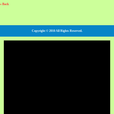
« Back
Copyright © 2010 All Rights Reserved.