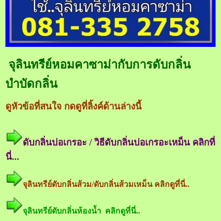
จุลินทรีย์หอมคาซาม่ากับการดับกลิ่น
บำบัดกลิ่น
ดูหัวข้อที่สนใจ กดดูที่ลิ้งค์ด้านล่างนี้
ดับกลิ่นบ่อเกรอะ / วิธีดับกลิ่นบ่อเกรอะเหม็น คลิกที่
นี่...
จุลินทรีย์ดับกลิ่นส้วม/ดับกลิ่นส้วมเหม็น คลิกดูที่นี่..
จุลินทรีย์ดับกลิ่นห้องน้ำ คลิกดูที่นี่..