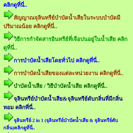
คลิกดูที่นี่..
สัญญาณจุลินทรีย์บำบัดน้ำเสียในระบบบำบัดมี
ปริมาณน้อย คลิกดูที่นี่..
วิธีการกำจัดสารอินทรีย์ที่เจือปนอยู่ในน้ำเสีย คลิก
ดูที่นี่..
การบำบัดน้ำเสียโดยทั่วไป คลิกดูที่นี่..
การบำบัดน้ำเสียของแต่ละหน่วยงาน คลิกดูที่นี่..
บำบัดน้ำเสีย / วิธีบำบัดน้ำเสีย คลิกดูที่นี่..
จุลินทรีย์บำบัดน้ำเสีย&จุลินทรีย์ดับกลิ่นที่มีกลิ่น
หอม คลิกที่นี่..
จุลินทรีย์ 2 in 1 (จุลินทรีย์บำบัดน้ำเสีย & จุลินทรีย์ดับ
กลิ่น)คลิกดูที่นี่..