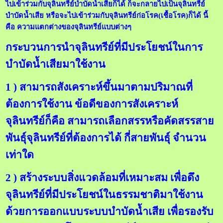
ไปเข้าร่วมกับจุลินทรีย์บำบัดน้ำเสียก็ได้ ก็จะกลายไปเป็นจุลินทรีย์
บำบัดน้ำเสีย หรือจะไปเข้าร่วมกับจุลินทรีย์ก่อโรค(เชื้อโรค)ก็ได้ นี้
คือ ความแตกต่างของจุลินทรีย์แบบต่างๆ
กระบวนการนำจุลินทรีย์ที่มีประโยชน์ในการ
บำบัดน้ำเสียมาใช้งาน
1 ) สามารถสังเคราะห์ขึ้นมาตามปริมาณที่
ต้องการใช้งาน ข้อดีของการสังเคราะห์
จุลินทรีย์ก็คือ สามารถเลือกสรรหรือคัดสรรสาย
พันธุ์จุลินทรีย์ที่ต้องการได้ กี่สายพันธุ์ จำนวน
เท่าใด
2 ) สร้างระบบสิ่งแวดล้อมที่เหมาะสม เพื่อดึง
จุลินทรีย์ที่มีประโยชน์ในธรรมชาติมาใช้งาน
ด้วยการออกแบบระบบบำบัดน้ำเสีย เพื่อรองรับ