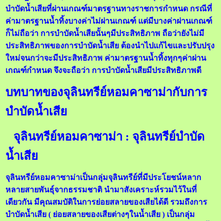
บำบัดน้ำเสียที่ผ่านเกณฑ์มาตรฐานทางราชการกำหนด กรณีที่
ค่ามาตรฐานน้ำทิ้งบางค่าไม่ผ่านเกณฑ์ แต่มีบางค่าผ่านเกณฑ์
ก็ไม่ถือว่า การบำบัดน้ำเสียนั้นๆมีประสิทธิภาพ ถือว่ายังไม่มี
ประสิทธิภาพของการบำบัดน้ำเสีย ต้องนำไปแก้ไขและปรับปรุง
ใหม่จนกว่าจะมีประสิทธิภาพ ค่ามาตรฐานน้ำทิ้งทุกๆค่าผ่าน
เกณฑ์กำหนด จึงจะถือว่า การบำบัดน้ำเสียมีประสิทธิภาพดี
บทบาทของจุลินทรีย์หอมคาซาม่ากับการ
บำบัดน้ำเสีย
จุลินทรีย์หอมคาซาม่า : จุลินทรีย์บำบัด
น้ำเสีย
จุลินทรีย์หอมคาซาม่าเป็นกลุ่มจุลินทรีย์ที่มีประโยชน์หลาก
หลายสายพันธุ์จากธรรมชาติ นำมาสังเคราะห์รวมไว้ในที่
เดียวกัน มีคุณสมบัติในการย่อยสลายของเสียได้ดี รวมถึงการ
บำบัดน้ำเสีย ( ย่อยสลายของเสียต่างๆในน้ำเสีย ) เป็นกลุ่ม