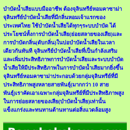
บำบัดน้ำเสียแบบมืออาชีพ ต้องจุลินทรี
ย์หอมคาซาม่า
จุลินทรีย์บำบัดน้ำเสียที่มีกลิ่นหอม
เจ้าแรกของ
ประเทศไทย
ใช้บำบัดน้ำเสียได้ทุกๆระบบบำบัด ได้
ประโยชน์ทั้งการบำบัดน้ำเสีย(ย่อยสลายของเสีย)และ
การบำบัดกลิ่น(ดับกลิ่น)ในบ่อบำบัดน้ำเสียในเวลา
เดียวกันทันที จุลินทรีย์บำบัดน้ำเสียที่เป็นกำลังเสริม
และเพิ่มประสิทธิภาพการบำบัดน้ำเสียและระบบบำบัด
น้ำเสียให้มีประสิทธิภาพในการบำบัดน้ำเสียมากยิ่งขึ้น
จุลินทรีย์หอมคาซาม่าประกอบด้วยกลุ่มจุลินทรีย์ที่มี
ประสิทธิภาพสูงหลายสายพันธุ์(มากกว่า 10 สาย
พันธุ์)เราคัดเอาเฉพาะกลุ่มจุลินทรีย์ที่มีประสิทธิภาพสูง
ในการย่อยสลายของเสีย(บำบัดน้ำเสีย)เท่านั้น
แข็งแกร่งและทนทานต้านทานต่อสิ่งแวดล้อมสูง