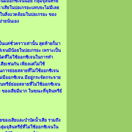
มีออกซิเจนน้อย กลุ่มจุลินทรีย์
น้ำเสียในบ่อเกรอะแทบจะไม่มีเลย
ด้ในสิ่งแวดล้อมในบ่อเกรอะ ของ
่ายนั่นเอง
ป็นแค่ชั่วคราวเท่านั้น สุดท้ายก็มา
อกซิเจนมีน้อยในบ่อเกรอะ เพราะเป็น
ชนิดที่ไม่ใช้ออกซิเจนในการทำ
ียเช่นกัน เพียงแต่ไม่ใช้
ในการย่อยสลายที่ไม่ใช้ออกซิเจน
ม่มีออกซิเจน มีอยู่กระจัดกระจาย
ินทรีย์ย่อยสลายที่ไม่ใช้ออกซิเจน
ะ ของเสียมีมาก ในขณะที่จุลินทรีย์
ลายของเสียและบำบัดน้ำเสีย รวมถึง
่มจุลินทรีย์ที่ไม่ใช้ออกซิเจนใน