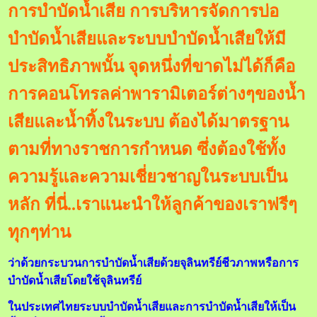
การบำบัดน้ำเสีย การบริหารจัดการบ่อ
บำบัดน้ำเสียและระบบบำบัดน้ำเสียให้มี
ประสิทธิภาพนั้น จุดหนึ่งที่ขาดไม่ได้ก็คือ
การคอนโทรลค่าพารามิเตอร์ต่างๆของน้ำ
เสียและน้ำทิ้งในระบบ ต้องได้มาตรฐาน
ตามที่ทางราชการกำหนด ซึ่งต้องใช้ทั้ง
ความรู้และความเชี่ยวชาญในระบบเป็น
หลัก ที่นี่..เราแนะนำให้ลูกค้าของเราฟรีๆ
ทุกๆท่าน
ว่าด้วยกระบวนการบำบัดน้ำเสียด้วยจุลินทรีย์ชีวภาพหรือ
การ
บำบัดน้ำเสียโดยใช้จุลินทรีย์
ในประเทศไทยระบบบำบัดน้ำเสียและการบำบัดน้ำเสียให้เป็น