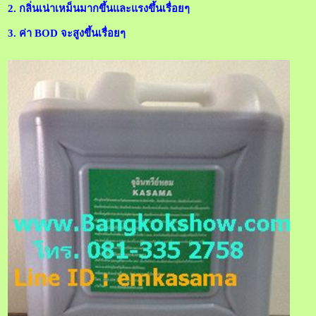
2. กลิ่นเน่าเหม็นมากขึ้นและแรงขึ้นเรื่อยๆ
3. ค่า BOD จะสูงขึ้นเรื่อยๆ