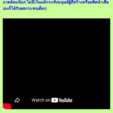
แวดล้อมนั้นๆ ไม่มีเว้นแม้กระทั่งมนุษย์ผู้ที่สร้างหรือผลิตน้ำเสีย
เองก็ได้รับผลกระทบเต็มๆ