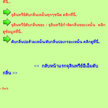
ที่นี่...
จุลินทรีย์ดับกลิ่นเหม็นทุกๆชนิด คลิกที่นี่..
จุลินทรีย์ดับกลิ่นขยะ / จุลินทรีย์กำจัดกลิ่นขยะเหม็น คลิก
ดูข้อมูลที่นี่..
ดับกลิ่นบ่อส้วมเหม็น/ดับกลิ่นบ่อเกรอะเหม็น คลิกดูที่นี่..
<< กลับหน้าแรกจุลินทรีย์อีเอ็มดับ
กลิ่น >>
« Back