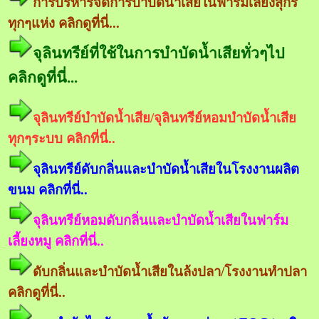
การบริหารจัดการบำบัดน้ำเสียในฟาร์มเลี้ยงสุกร
ทุกๆแห่ง คลิกดูที่นี่...
จุลินทรีย์ที่ใช้ในการบำบัดน้ำเสียทั่วๆไป
คลิกดูที่นี่...
จุลินทรีย์บำบัดน้ำเสีย/จุลินทรีย์หอมบำบัดน้ำเสีย
ทุกๆระบบ คลิกที่นี่..
จุลินทรีย์ดับกลิ่นและบำบัดน้ำเสียในโรงงานผลิต
ขนม คลิกที่นี่..
จุลินทรีย์หอมดับกลิ่นและบำบัดน้ำเสียในฟาร์ม
เลี้ยงหมู คลิกที่นี่..
ดับกลิ่นและบำบัดน้ำเสียในล้งปลา/โรงงานทำปลา
คลิกดูที่นี่..