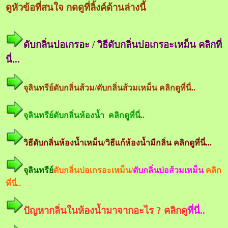
ดูหัวข้อที่สนใจ กดดูที่ลิ้งค์ด้านล่างนี้
ดับกลิ่นบ่อเกรอะ / วิธีดับกลิ่นบ่อเกรอะเหม็น คลิกที่
นี่...
จุลินทรีย์ดับกลิ่นส้วม/ดับกลิ่นส้วมเหม็น คลิกดูที่นี่..
จุลินทรีย์ดับกลิ่นห้องน้ำ คลิกดูที่นี่..
วิธีดับกลิ่นห้องน้ำเหม็น/วิธีแก้ห้องน้ำมีกลิ่น คลิกดูที่นี่...
จุลินทรีย์
ดับกลิ่นบ่อเกรอะเหม็น/
ดับกลิ่นบ่อส้วมเหม็น
คลิก
ที่นี่..
ปัญหากลิ่นในห้องน้ำมาจากอะไร ? คลิกดู
ที่นี่..