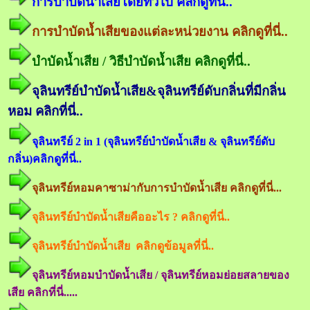
การบำบัดน้ำเสียโดยทั่วไป คลิกดูที่นี่..
การบำบัดน้ำเสียของแต่ละหน่วยงาน คลิกดูที่นี่..
บำบัดน้ำเสีย / วิธีบำบัดน้ำเสีย คลิกดูที่นี่..
จุลินทรีย์บำบัดน้ำเสีย&จุลินทรีย์ดับกลิ่นที่มีกลิ่น
หอม คลิกที่นี่..
จุลินทรีย์ 2 in 1 (จุลินทรีย์บำบัดน้ำเสีย & จุลินทรีย์ดับ
กลิ่น)คลิกดูที่นี่..
จุลินทรีย์หอมคาซาม่ากับการบำบัดน้ำเสีย คลิกดูที่นี่...
จุลินทรีย์บำบัดน้ำเสียคืออะไร ? คลิกดูที่นี่..
จุลินทรีย์บำบัดน้ำเสีย คลิกดูข้อมูลที่นี่..
จุลินทรีย์หอมบำบัดน้ำเสีย / จุลินทรีย์หอมย่อยสลายของ
เสีย คลิกที่นี่.....