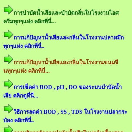
การบำบัดน้ำเสียและบำบัดกลิ่นในโรงงานไอศ
ครีมทุกๆแห่ง คลิกที่นี่...
การแก้ปัญหาน้ำเสียและกลิ่นในโรงงานปลาหมึก
ทุกๆแห่ง คลิกที่นี่..
การแก้ปัญหาน้ำเสียและกลิ่นในโรงงานขนมจี
นทุกๆแห่ง คลิกที่นี่...
การเช็คค่า BOD , pH , DO ของระบบบำบัดน้ำ
เสีย คลิกดูที่นี่...
วิธีการลดค่า BOD , SS , TDS ในโรงงานปลากระ
ป๋อง คลิกที่นี่..