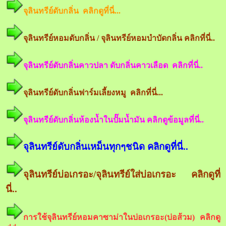
จุลินทรีย์ดับกลิ่น คลิกดูที่นี่...
จุลินทรีย์หอมดับกลิ่น / จุลินทรีย์หอมบำบัดกลิ่น คลิกที่นี่..
จุลินทรีย์ดับกลิ่นคาวปลา ดับกลิ่นคาวเลือด คลิกที่นี่..
จุลินทรีย์ดับกลิ่นฟาร์มเลี้ยงหมู คลิกที่นี่...
จุลินทรีย์ดับกลิ่นห้องน้ำในปั๊มน้ำมัน คลิกดูข้อมูลที่นี่..
จุลินทรีย์ดับกลิ่นเหม็นทุกๆชนิด คลิกดูที่นี่..
จุลินทรีย์บ่อเกรอะ/จุลินทรีย์ใส่บ่อเกรอะ คลิกดูที่
นี่..
การใช้จุลินทรีย์หอมคาซาม่าในบ่อเกรอะ(บ่อส้วม) คลิกดู